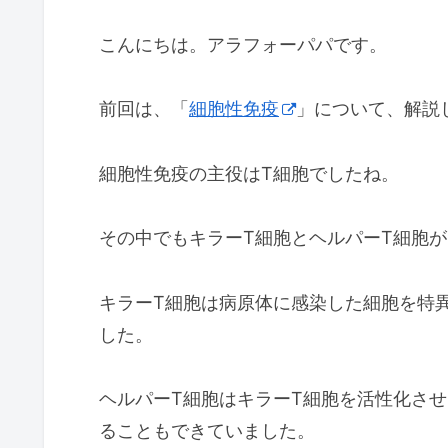
こんにちは。アラフォーパパです。
前回は、「
細胞性免疫
」について、解説
細胞性免疫の主役はT細胞でしたね。
その中でもキラーT細胞とヘルパーT細胞
キラーT細胞は病原体に感染した細胞を特
した。
ヘルパーT細胞はキラーT細胞を活性化さ
ることもできていました。