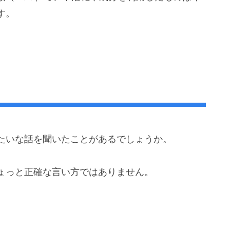
す。
たいな話を聞いたことがあるでしょうか。
ょっと正確な言い方ではありません。