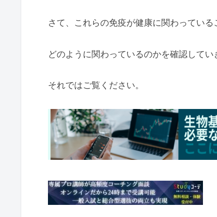
さて、これらの免疫が健康に関わっている
どのように関わっているのかを確認してい
それではご覧ください。