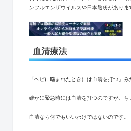
ンフルエンザウイルスや日本脳炎がありま
血清療法
「ヘビに噛まれたときには血清を打つ」み
確かに緊急時には血清を打つのですが、ち
血清なら何でもいいわけではないのです。