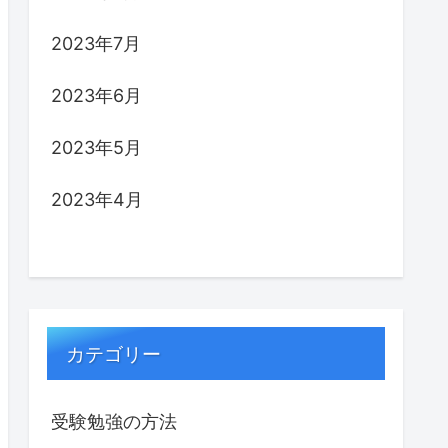
2023年7月
2023年6月
2023年5月
2023年4月
カテゴリー
受験勉強の方法