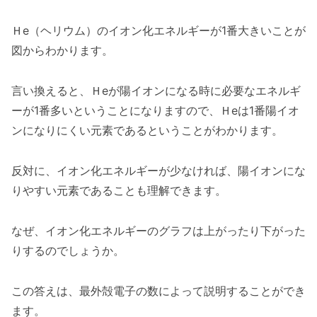
Ｈe（ヘリウム）のイオン化エネルギーが1番大きいことが
図からわかります。
言い換えると、Ｈeが陽イオンになる時に必要なエネルギ
ーが1番多いということになりますので、Ｈeは1番陽イオ
ンになりにくい元素であるということがわかります。
反対に、イオン化エネルギーが少なければ、陽イオンにな
りやすい元素であることも理解できます。
なぜ、イオン化エネルギーのグラフは上がったり下がった
りするのでしょうか。
この答えは、最外殻電子の数によって説明することができ
ます。