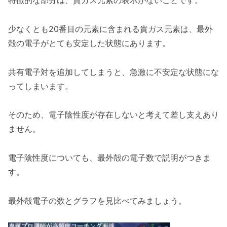
特徴的な部分は、貴ガス元素の表示がないことです。
少なくとも20番目の元素に含まれる貴ガス元素は、最外
殻の電子がとても安定した状態にあります。
共有電子対を追加してしまうと、急激に不安定な状態にな
ってしまいます。
そのため、電子陰性度が存在しないと考えて差し支えあり
ません。
電子陰性度についても、最外殻の電子数で説明がつきま
す。
最外殻電子の数とグラフを見比べてみましょう。