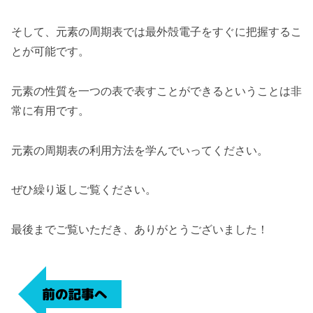
そして、元素の周期表では最外殻電子をすぐに把握するこ
とが可能です。
元素の性質を一つの表で表すことができるということは非
常に有用です。
元素の周期表の利用方法を学んでいってください。
ぜひ繰り返しご覧ください。
最後までご覧いただき、ありがとうございました！