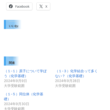
Facebook
X
いいね:
関連
（１-１）原子について学ぼ
（１-３）化学結合って多く
う（化学基礎）
ない？（化学基礎）
2024年9月9日
2024年9月28日
大学受験範囲
大学受験範囲
（１-５）同位体（化学基
礎）
2024年9月30日
大学受験範囲