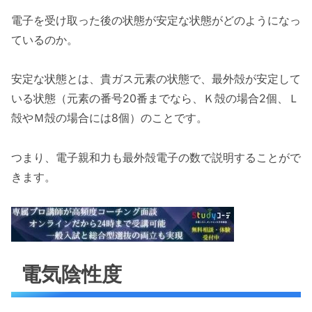
電子を受け取った後の状態が安定な状態がどのようになっ
ているのか。
安定な状態とは、貴ガス元素の状態で、最外殻が安定して
いる状態（元素の番号20番までなら、Ｋ殻の場合2個、Ｌ
殻やＭ殻の場合には8個）のことです。
つまり、電子親和力も最外殻電子の数で説明することがで
きます。
電気陰性度