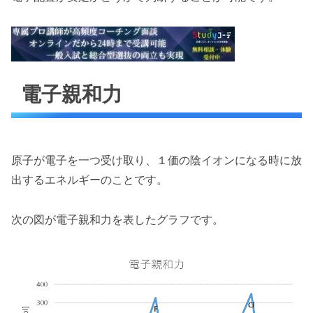
電子親和力
原子が電子を一つ受け取り、１価の陰イオンになる時に放
出するエネルギーのことです。
次の図が電子親和力を表したグラフです。