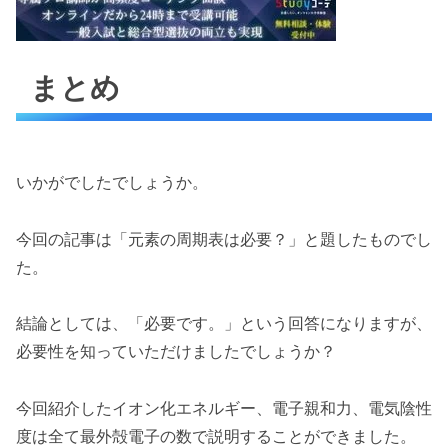
まとめ
いかがでしたでしょうか。
今回の記事は「元素の周期表は必要？」と題したものでし
た。
結論としては、「必要です。」という回答になりますが、
必要性を知っていただけましたでしょうか？
今回紹介したイオン化エネルギー、電子親和力、電気陰性
度は全て最外殻電子の数で説明することができました。