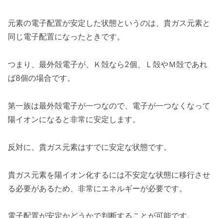
元素の電子配置が安定した状態というのは、貴ガス元素と
同じ電子配置になったときです。
つまり、最外殻電子が、Ｋ殻なら2個、Ｌ殻やＭ殻であれ
ば8個の場合です。
第一族は最外殻電子が一つなので、電子が一つなくなって
陽イオンになると非常に安定します。
反対に、貴ガス元素はすでに安定な状態です。
貴ガス元素を陽イオン化するには不安定な状態に移行させ
る必要があるため、非常にエネルギーが必要です。
電子配置が安定かどうかで判断することが可能です。