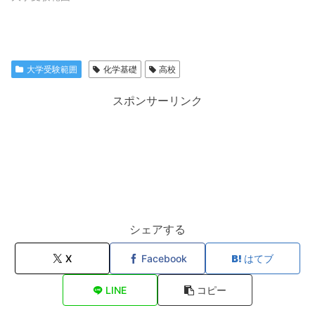
大学受験範囲
化学基礎
高校
スポンサーリンク
シェアする
X
Facebook
はてブ
LINE
コピー