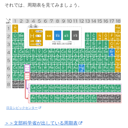
それでは、周期表を見てみましょう。
日立シビックセンター
＞＞文部科学省が出している周期表