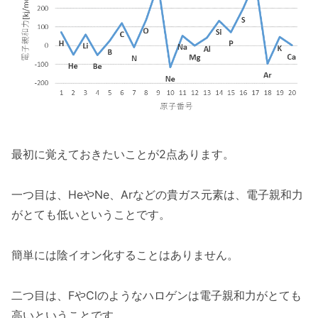
最初に覚えておきたいことが2点あります。
一つ目は、HeやNe、Arなどの貴ガス元素は、電子親和力
がとても低いということです。
簡単には陰イオン化することはありません。
二つ目は、FやClのようなハロゲンは電子親和力がとても
高いということです。