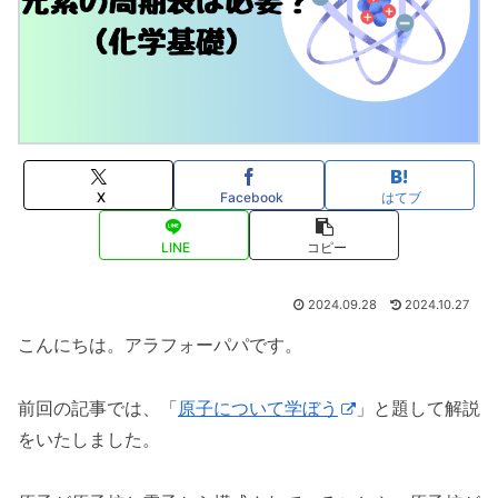
X
Facebook
はてブ
LINE
コピー
2024.09.28
2024.10.27
こんにちは。アラフォーパパです。
前回の記事では、「
原子について学ぼう
」と題して解説
をいたしました。