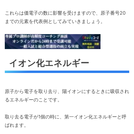
これらは価電子の数に影響を受けますので、原子番号20
までの元素を代表例としてみていきましょう。
イオン化エネルギー
原子から電子を取り去り、陽イオンにするときに吸収され
るエネルギーのことです。
取り去る電子が1個の時に、第一イオン化エネルギーと呼
ばれます。