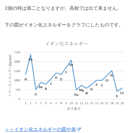
2個の時は第二となりますが、高校では出て来ません。
下の図がイオン化エネルギーをグラフにしたものです。
＞＞イオン化エネルギーの図や表