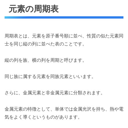
元素の周期表
周期表とは、元素を原子番号順に並べ、性質の似た元素同
士を同じ縦の列に並べた表のことです。
縦の列を族、横の列を周期と呼びます。
同じ族に属する元素を同族元素といいます。
さらに、金属元素と非金属元素に分類されます。
金属元素の特徴として、単体では金属光沢を持ち、熱や電
気をよく導くというものがあります。