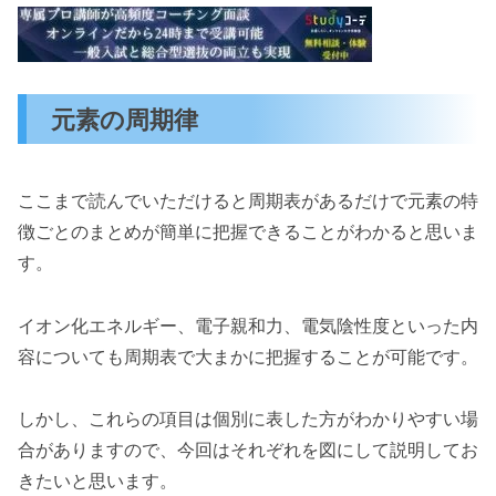
元素の周期律
ここまで読んでいただけると周期表があるだけで元素の特
徴ごとのまとめが簡単に把握できることがわかると思いま
す。
イオン化エネルギー、電子親和力、電気陰性度といった内
容についても周期表で大まかに把握することが可能です。
しかし、これらの項目は個別に表した方がわかりやすい場
合がありますので、今回はそれぞれを図にして説明してお
きたいと思います。