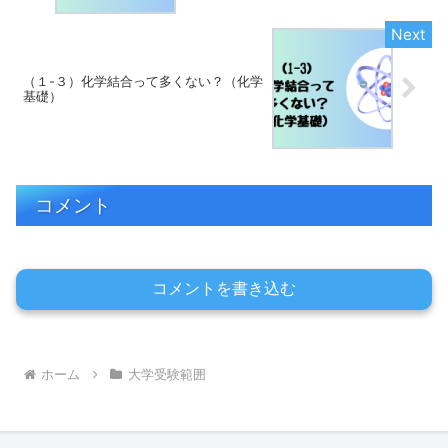
（１-３）化学結合って多くない？（化学
基礎）
コメント
コメントを書き込む
ホーム
大学受験範囲