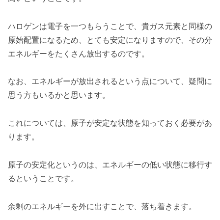
ハロゲンは電子を一つもらうことで、貴ガス元素と同様の
原始配置になるため、とても安定になりますので、その分
エネルギーをたくさん放出するのです。
なお、エネルギーが放出されるという点について、疑問に
思う方もいるかと思います。
これについては、原子が安定な状態を知っておく必要があ
ります。
原子の安定化というのは、エネルギーの低い状態に移行す
るということです。
余剰のエネルギーを外に出すことで、落ち着きます。