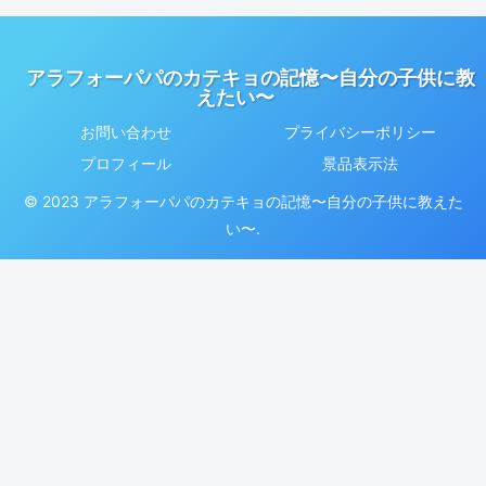
アラフォーパパのカテキョの記憶〜自分の子供に教
えたい〜
お問い合わせ
プライバシーポリシー
プロフィール
景品表示法
© 2023 アラフォーパパのカテキョの記憶〜自分の子供に教えた
い〜.