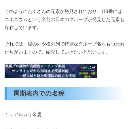
このようにたくさんの元素が発見されており、113番には
ニホニウムという名前の日本のグループが発見した元素も
存在しています。
それでは、縦の列や横の列で特別なグループ名をもつ元素
たちがいますので、紹介していきたいと思います。
周期表内での名称
１．アルカリ金属