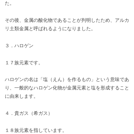
た。
その後、金属の酸化物であることが判明したため、アルカ
リ土類金属と呼ばれるようになりました。
３．ハロゲン
１７族元素です。
ハロゲンの名は「塩（えん）を作るもの」という意味であ
り、一般的なハロゲン化物が金属元素と塩を形成すること
に由来します。
４．貴ガス（希ガス）
１８族元素を指しています。