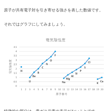
原子が共有電子対を引き寄せる強さを表した数値です。
それではグラフにしてみましょう。