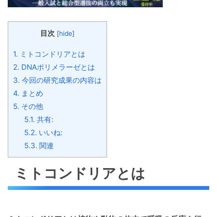
目次
[
hide
]
1.
ミトコンドリアとは
2.
DNAポリメラーゼとは
3.
今回の研究成果の内容は
4.
まとめ
5.
その他
5.1.
共有:
5.2.
いいね:
5.3.
関連
ミトコンドリアとは