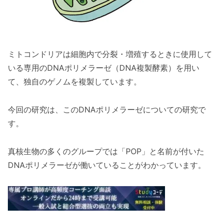
ミトコンドリアは細胞内で分裂・増殖するときに使用して
いる専用のDNAポリメラーゼ（DNA複製酵素）を用い
て、独自のゲノムを複製しています。
今回の研究は、このDNAポリメラーゼについての研究で
す。
真核生物の多くのグループでは「POP」と名前が付いた
DNAポリメラーゼが働いていることがわかっています。