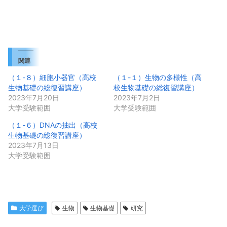
関連
（１-８）細胞小器官（高校
（１-１）生物の多様性（高
生物基礎の総復習講座）
校生物基礎の総復習講座）
2023年7月20日
2023年7月2日
大学受験範囲
大学受験範囲
（１-６）DNAの抽出（高校
生物基礎の総復習講座）
2023年7月13日
大学受験範囲
大学選び
生物
生物基礎
研究