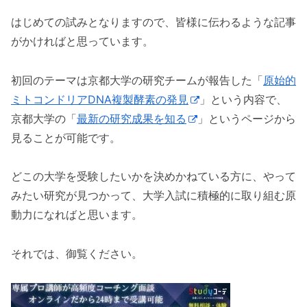
はじめての試みとなりますので、皆様に伝わるような記事
がかければと思っています。
初回のテーマは京都大学の研究チームが報告した「
原始的
ミトコンドリアDNA複製酵素の発見
」という内容で、
京都大学の「
最新の研究成果を知る
」というページから
見ることが可能です。
どこの大学を受験したいかを決めかねている方に、やって
みたい研究が見つかって、大学入試に積極的に取り組む原
動力になればと思います。
それでは、御覧ください。