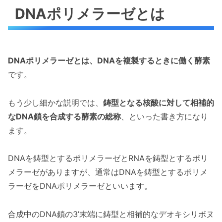
DNAポリメラーゼとは
DNAポリメラーゼとは、DNAを複製するときに働く酵素
です。
もう少し細かな説明では、
鋳型となる核酸に対して相補的
なDNA鎖を合成する酵素の総称
、といった書き方になり
ます。
DNAを鋳型とするポリメラーゼとRNAを鋳型とするポリ
メラーゼがありますが、通常はDNAを鋳型とするポリメ
ラーゼをDNAポリメラーゼといいます。
合成中のDNA鎖の3’末端に鋳型と相補的なデオキシリボヌ