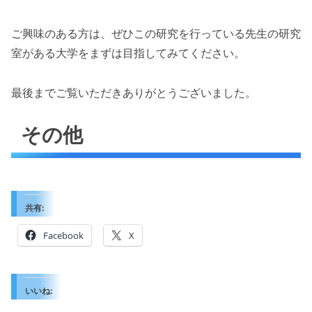
ご興味のある方は、ぜひこの研究を行っている先生の研究
室がある大学をまずは目指してみてください。
最後までご覧いただきありがとうございました。
その他
共有:
Facebook
X
いいね: