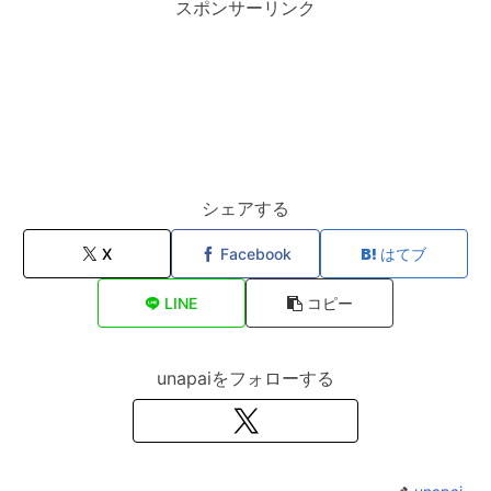
スポンサーリンク
シェアする
X
Facebook
はてブ
LINE
コピー
unapaiをフォローする