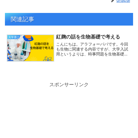
unapai
関連記事
紅麹の話を生物基礎で考える
大学選び
こんにちは。アラフォーパパです。今回
も生物に関連する内容ですが、大学入試
用というよりは、時事問題を生物基礎の
範囲で考えてみようという話題提供とな
ります。うまく表現できればいいなと思
っています。ただし、時間が経つにつれ
て正しい情報が出てくると...
スポンサーリンク