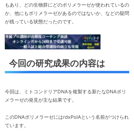
もあり、どの生物群にどのポリメラーゼが使われているの
か、他にもポリメラーゼがあるのではないか、などの疑問
が残っている状態だったのです。
今回の研究成果の内容は
今回は、ミトコンドリアDNAを複製する新たなDNAポリ
メラーゼの発見が主な結果です。
このDNAポリメラーゼにはrdxPolAという名前がつけられ
ています。