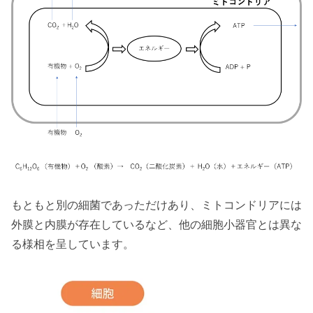
もともと別の細菌であっただけあり、ミトコンドリアには
外膜と内膜が存在しているなど、他の細胞小器官とは異な
る様相を呈しています。