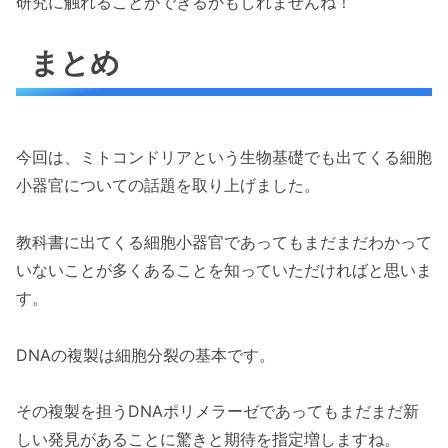
研究に触れることができるかもしれませんね！
まとめ
今回は、ミトコンドリアという生物基礎でも出てくる細胞
小器官についての話題を取り上げました。
教科書に出てくる細胞小器官であってもまだまだわかって
いないことが多くあることを知っていただければと思いま
す。
DNAの複製は細胞分裂の基本です。
その複製を担うDNAポリメラーゼであってもまだまだ新
しい発見があることに驚きと期待を指定増しますね。