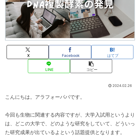
X
Facebook
はてブ
LINE
コピー
2024.02.26
こんにちは。アラフォーパパです。
今回も生物に関連する内容ですが、大学入試用というより
は、どこの大学で、どのような研究をしていて、どういっ
た研究成果が出ているよという話題提供となります。