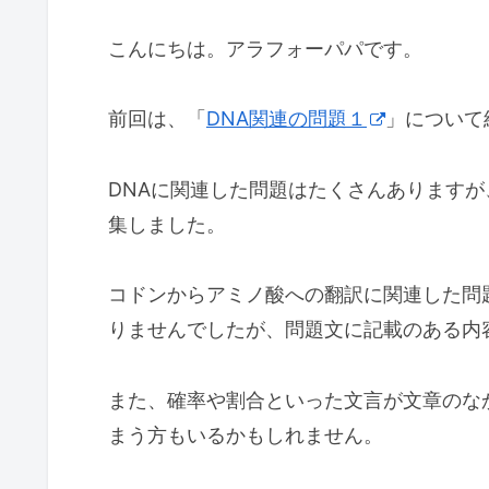
こんにちは。アラフォーパパです。
前回は、「
DNA関連の問題１
」について
DNAに関連した問題はたくさんあります
集しました。
コドンからアミノ酸への翻訳に関連した問
りませんでしたが、問題文に記載のある内
また、確率や割合といった文言が文章のな
まう方もいるかもしれません。