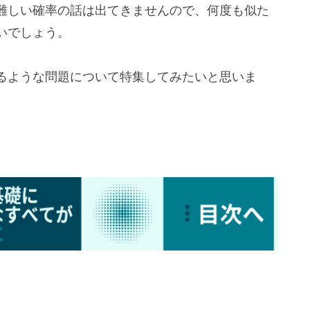
難しい確率の話は出てきませんので、何度も似た
いでしょう。
るような問題について特集してみたいと思いま