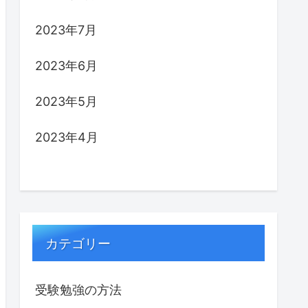
2023年7月
2023年6月
2023年5月
2023年4月
カテゴリー
受験勉強の方法