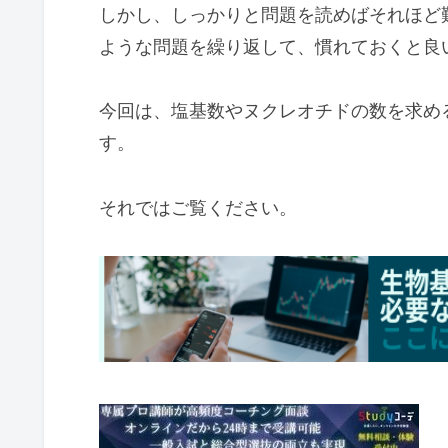
しかし、しっかりと問題を読めばそれほど
ような問題を繰り返して、慣れておくと良
今回は、塩基数やヌクレオチドの数を求め
す。
それではご覧ください。