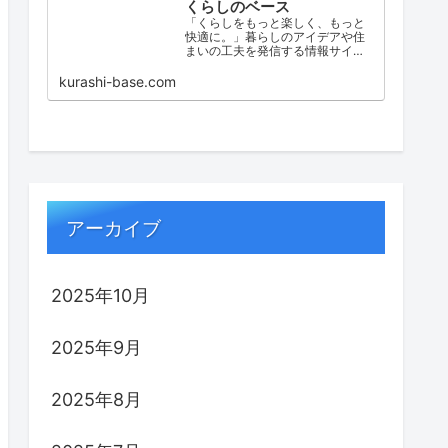
くらしのベース
「くらしをもっと楽しく、もっと
快適に。」暮らしのアイデアや住
まいの工夫を発信する情報サイ
ト。収納術からリノベ事例まで幅
広く紹介。
kurashi-base.com
アーカイブ
2025年10月
2025年9月
2025年8月