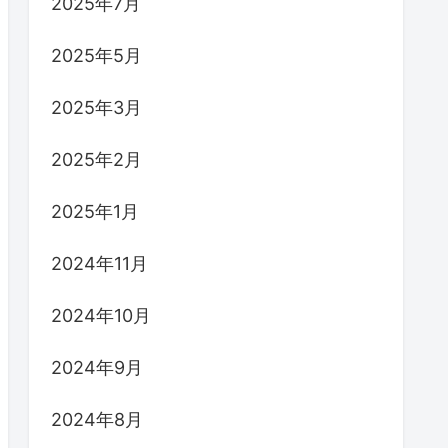
2025年7月
2025年5月
2025年3月
2025年2月
2025年1月
2024年11月
2024年10月
2024年9月
2024年8月