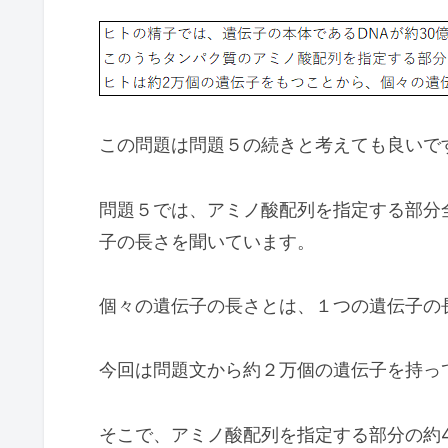
この問題は問題５の続きと考えても良いで
問題５では、アミノ酸配列を指定する部分
子の長さを聞いています。
個々の遺伝子の長さとは、１つの遺伝子の
今回は問題文から約２万個の遺伝子を持っ
そこで、アミノ酸配列を指定する部分の約4