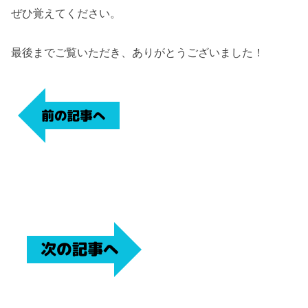
ぜひ覚えてください。
最後までご覧いただき、ありがとうございました！