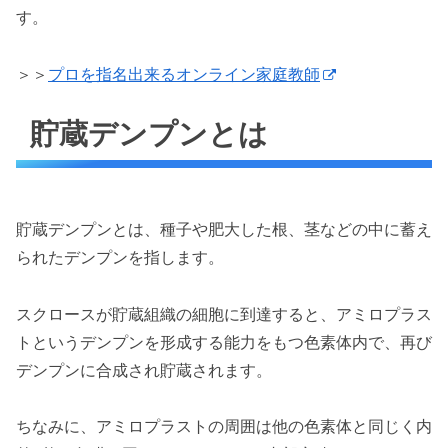
す。
＞＞
プロを指名出来るオンライン家庭教師
貯蔵デンプンとは
貯蔵デンプンとは、種子や肥大した根、茎などの中に蓄え
られたデンプンを指します。
スクロースが貯蔵組織の細胞に到達すると、アミロプラス
トというデンプンを形成する能力をもつ色素体内で、再び
デンプンに合成され貯蔵されます。
ちなみに、アミロプラストの周囲は他の色素体と同じく内