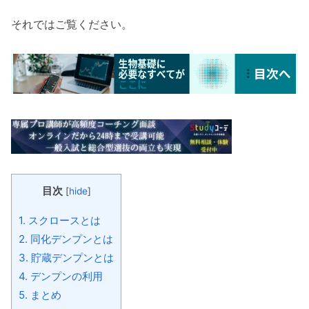
それではご覧ください。
目次
[
hide
]
1.
スクロースとは
2.
同化デンプンとは
3.
貯蔵デンプンとは
4.
デンプンの利用
5.
まとめ