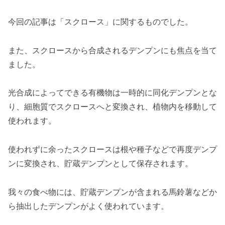
今回の記事は「スクロース」に関するものでした。
また、スクロースから合成されるデンプンにも焦点を当て
ました。
光合成によってできる有機物は一時的に同化デンプンとな
り、細胞質でスクロースへと変換され、植物内を移動して
使われます。
使われずに余ったスクロースは根や種子などで再度デンプ
ンに変換され、貯蔵デンプンとして保存されます。
我々の食べ物には、貯蔵デンプンが含まれる馬鈴薯などか
ら抽出したデンプンがよく使われています。