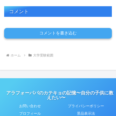
コメント
コメントを書き込む
ホーム
大学受験範囲
アラフォーパパのカテキョの記憶〜自分の子供に教
えたい〜
お問い合わせ
プライバシーポリシー
プロフィール
景品表示法