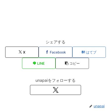
シェアする
X
Facebook
はてブ
LINE
コピー
unapaiをフォローする
unapai