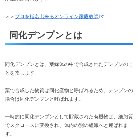
＞＞
プロを指名出来るオンライン家庭教師
同化デンプンとは
同化デンプンとは、葉緑体の中で合成されたデンプンのこ
とを指します。
葉で合成した物質は同化産物と呼ばれるため、デンプンの
場合は同化デンプンと呼ばれます。
一時的に同化デンプンとして貯蔵された有機物は、細胞質
でスクロースに変換され、体内の別の組織へと運ばれま
す。