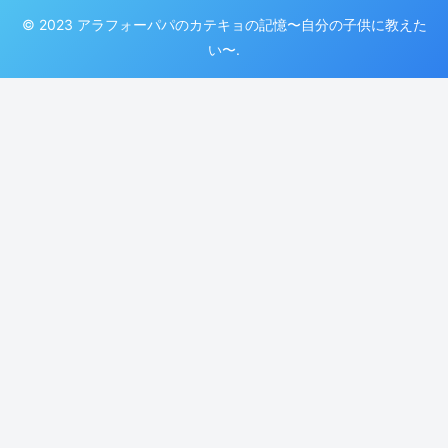
© 2023 アラフォーパパのカテキョの記憶〜自分の子供に教えた
い〜.