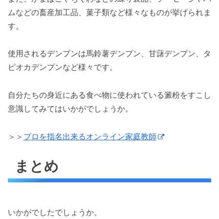
ムなどの畜産加工品、菓子類など様々なものが挙げられま
す。
使用されるデンプンは馬鈴薯デンプン、甘藷デンプン、タ
ピオカデンプンなど様々です。
自分たちの身近にある食べ物に使われている澱粉をすこし
意識してみてはいかがでしょうか。
＞＞
プロを指名出来るオンライン家庭教師
まとめ
いかがでしたでしょうか。