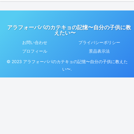
アラフォーパパのカテキョの記憶〜自分の子供に教
えたい〜
お問い合わせ
プライバシーポリシー
プロフィール
景品表示法
© 2023 アラフォーパパのカテキョの記憶〜自分の子供に教えた
い〜.