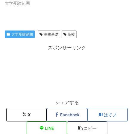
大学受験範囲
大学受験範囲
生物基礎
高校
スポンサーリンク
シェアする
X
Facebook
はてブ
LINE
コピー