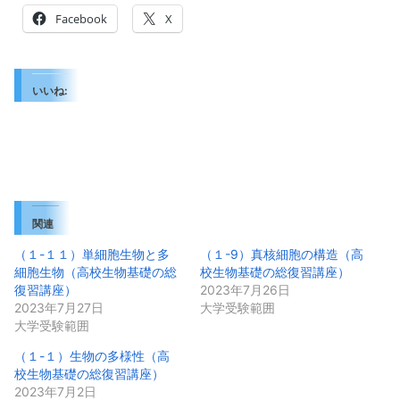
Facebook
X
いいね:
関連
（１-１１）単細胞生物と多
（１-9）真核細胞の構造（高
細胞生物（高校生物基礎の総
校生物基礎の総復習講座）
復習講座）
2023年7月26日
2023年7月27日
大学受験範囲
大学受験範囲
（１-１）生物の多様性（高
校生物基礎の総復習講座）
2023年7月2日