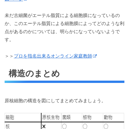
未だ古細菌がエーテル脂質による細胞膜になっているの
か、このエーテル脂質による細胞膜によってどのような利
点があるのかについては、明らかになっていないようで
す。
＞＞
プロを指名出来るオンライン家庭教師
構造のまとめ
原核細胞の構造を図にしてまとめてみましょう。