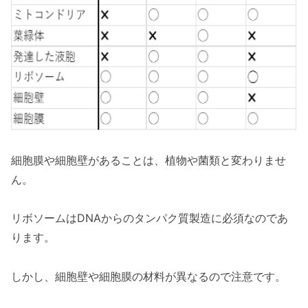
細胞膜や細胞壁があることは、植物や菌類と変わりませ
ん。
リボソームはDNAからのタンパク質製造に必須なのであ
ります。
しかし、細胞壁や細胞膜の材料が異なるので注意です。