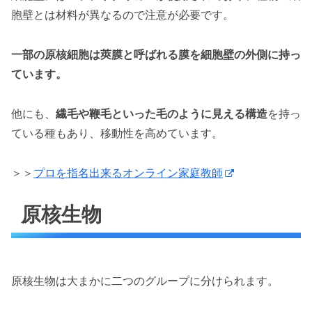
胞壁とは材料が異なるので注意が必要です。
一部の原核細胞は莢膜と呼ばれる膜を細胞壁の外側に持っ
ています。
他にも、
繊毛や鞭毛といった毛のように見える構造
を持っ
ている種もあり、移動性を高めています。
＞＞
プロを指名出来るオンライン家庭教師
原核生物
原核生物は大まかに二つのグループに分けられます。