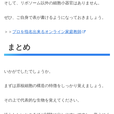
そして、リボソーム以外の細胞小器官はありません。
ぜひ、ご自身で表が書けるようになっておきましょう。
＞＞
プロを指名出来るオンライン家庭教師
まとめ
いかがでしたでしょうか。
まずは原核細胞の構造の特徴をしっかり覚えましょう。
その上で代表的な生物を覚えてください。