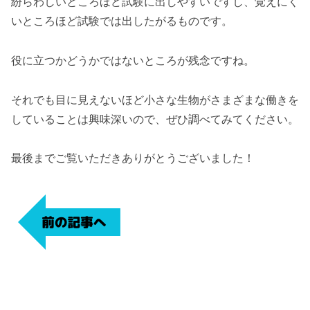
紛らわしいところほど試験に出しやすいですし、覚えにく
いところほど試験では出したがるものです。
役に立つかどうかではないところが残念ですね。
それでも目に見えないほど小さな生物がさまざまな働きを
していることは興味深いので、ぜひ調べてみてください。
最後までご覧いただきありがとうございました！