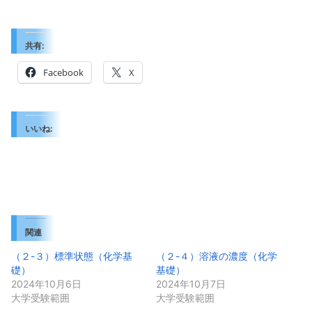
共有:
Facebook
X
いいね:
関連
（２-３）標準状態（化学基
（２-４）溶液の濃度（化学
礎）
基礎）
2024年10月6日
2024年10月7日
大学受験範囲
大学受験範囲