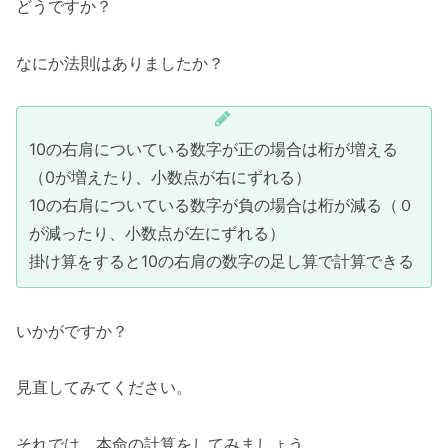
どうですか？
なにか法則はありましたか？
10の右肩についている数字が正の場合は桁が増える
（0が増えたり、小数点が右にずれる）
10の右肩についている数字が負の場合は桁が減る（０
が減ったり、小数点が左にずれる）
掛け算をすると10の右肩の数字の足し算で計算できる
いかがですか？
見直してみてください。
それでは、本命の計算をしてみましょう。