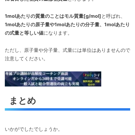
1molあたりの質量のことはモル質量[g/mol]
と呼ばれ、
1molあたりの原子量や1molあたりの分子量、1molあたり
の式量と等しい値
になります。
ただし、原子量や分子量、式量には単位はありませんので
注意してください。
まとめ
いかがでしたでしょうか。