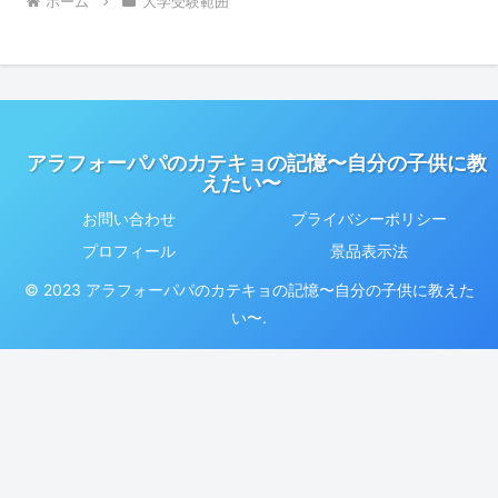
ホーム
大学受験範囲
アラフォーパパのカテキョの記憶〜自分の子供に教
えたい〜
お問い合わせ
プライバシーポリシー
プロフィール
景品表示法
© 2023 アラフォーパパのカテキョの記憶〜自分の子供に教えた
い〜.