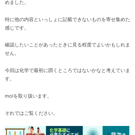
めました。
特に他の内容といっしょに記載できないものを寄せ集めた
感じです。
確認したいことがあったときに見る程度でよいかもしれま
せん。
今回は化学で最初に躓くところではないかなと考えていま
す。
molを取り扱います。
それではご覧ください。