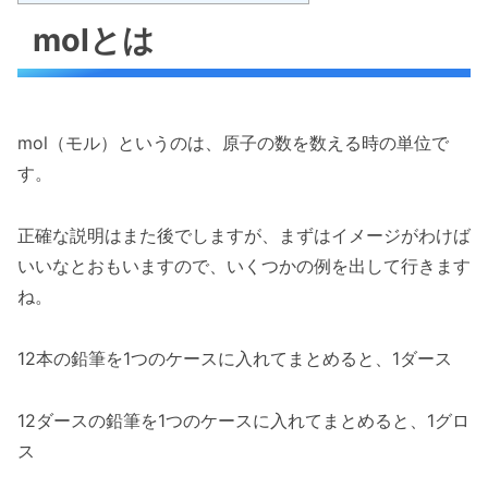
molとは
mol（モル）というのは、原子の数を数える時の単位で
す。
正確な説明はまた後でしますが、まずはイメージがわけば
いいなとおもいますので、いくつかの例を出して行きます
ね。
12本の鉛筆を1つのケースに入れてまとめると、1ダース
12ダースの鉛筆を1つのケースに入れてまとめると、1グロ
ス