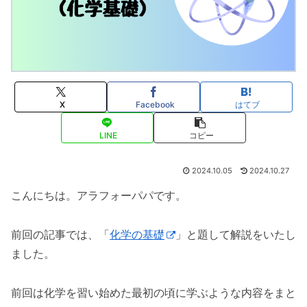
X
Facebook
はてブ
LINE
コピー
2024.10.05
2024.10.27
こんにちは。アラフォーパパです。
前回の記事では、「
化学の基礎
」と題して解説をいたし
ました。
前回は化学を習い始めた最初の頃に学ぶような内容をまと