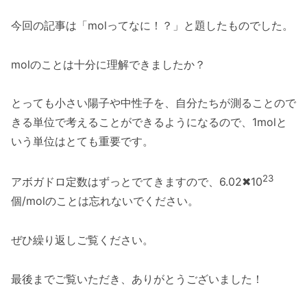
今回の記事は「molってなに！？」と題したものでした。
molのことは十分に理解できましたか？
とっても小さい陽子や中性子を、自分たちが測ることので
きる単位で考えることができるようになるので、1molと
いう単位はとても重要です。
23
アボガドロ定数はずっとでてきますので、6.02✖10
個/molのことは忘れないでください。
ぜひ繰り返しご覧ください。
最後までご覧いただき、ありがとうございました！